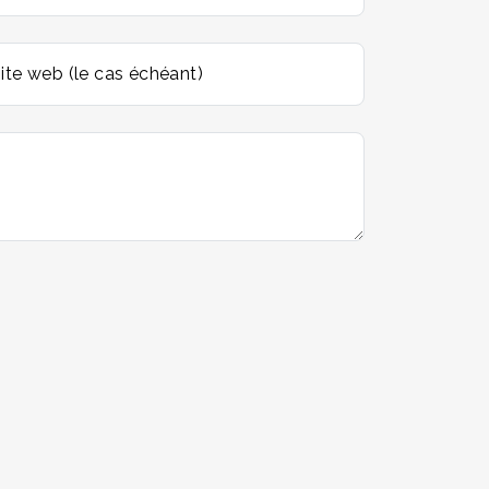
ite web (le cas échéant)