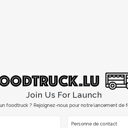
Join Us For Launch
un foodtruck ? Rejoignez-nous pour notre lancement de fo
Personne de contact