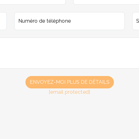
Numéro de téléphone
S
[email protected]