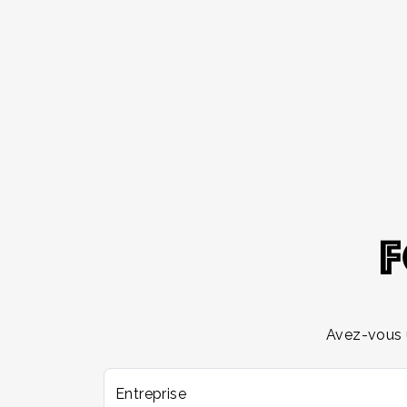
Avez-vous 
Entreprise