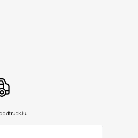
odtruck.lu.